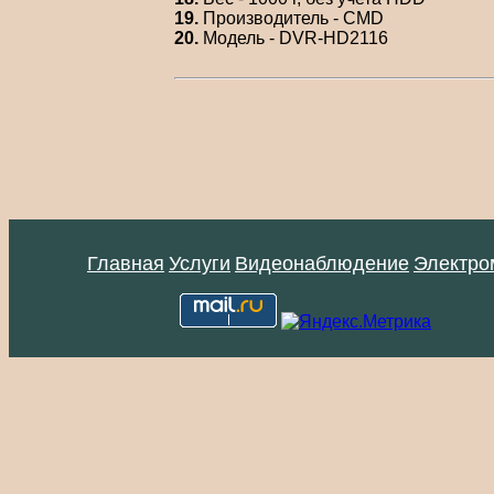
19.
Производитель - CMD
20.
Модель - DVR-HD2116
Главная
Услуги
Видеонаблюдение
Электро