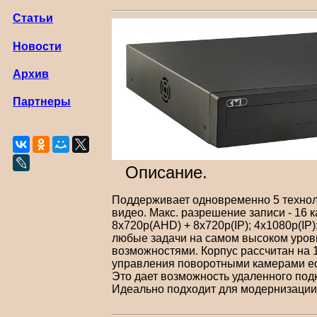
Статьи
Новости
Архив
Партнеры
Описание.
Поддерживает одновременно 5 технолог
видео. Макс. разрешение записи - 16 
8x720p(AHD) + 8x720p(IP); 4x1080p(IP
любые задачи на самом высоком уров
возможностями. Корпус рассчитан на
управления поворотными камерами ес
Это дает возможность удаленного подк
Идеально подходит для модернизации