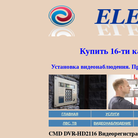
Купить 16-ти 
Установка видеонаблюдения. П
ГЛАВНАЯ
УСЛУГИ
ЛВС, ТВ
ВИДЕОНАБЛЮДЕНИЕ
CMD DVR-HD2116 Видеорегистрат