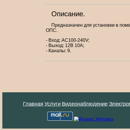
Описание.
Предназначен для установки в пом
ОПС.
- Вход: AC100-240V;
- Выход: 12В 10А;
- Каналы: 9.
Главная
Услуги
Видеонаблюдение
Электро