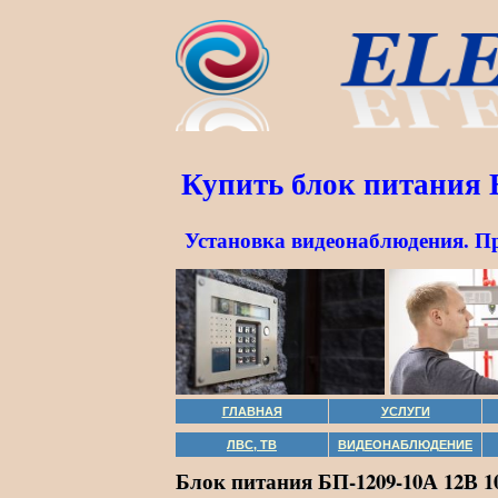
Купить блок питания 
Установка видеонаблюдения. П
ГЛАВНАЯ
УСЛУГИ
ЛВС, ТВ
ВИДЕОНАБЛЮДЕНИЕ
Блок питания БП-1209-10А 12В 1