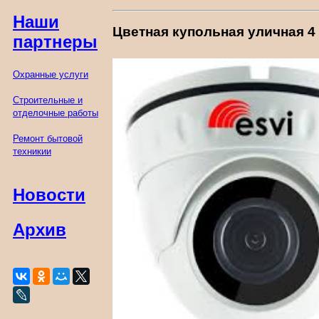
Наши
Цветная купольная уличная 4 
партнеры
Охранные услуги
Строительные и
отделочные работы
Ремонт бытовой
техникии
Новости
Архив