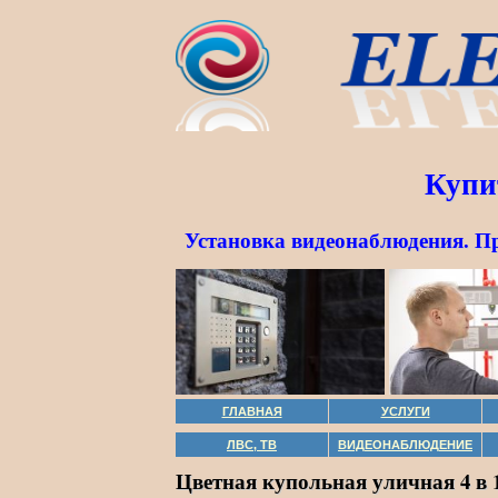
Купи
Установка видеонаблюдения. П
ГЛАВНАЯ
УСЛУГИ
ЛВС, ТВ
ВИДЕОНАБЛЮДЕНИЕ
Цветная купольная уличная 4 в 