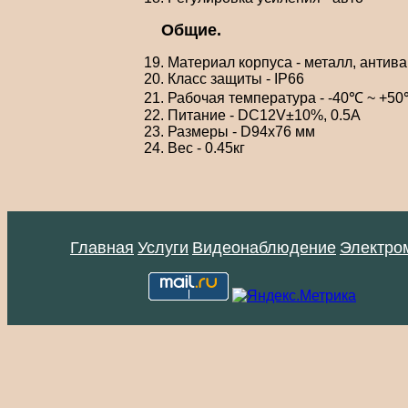
Общие.
19. Материал корпуса - металл, антив
20. Класс защиты - IP66
21. Рабочая температура - -40℃ ~ +5
22. Питание - DC12V±10%, 0.5А
23. Размеры - D94x76 мм
24. Вес - 0.45кг
Главная
Услуги
Видеонаблюдение
Электро